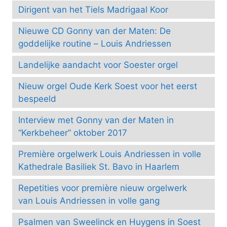
Dirigent van het Tiels Madrigaal Koor
Nieuwe CD Gonny van der Maten: De
goddelijke routine – Louis Andriessen
Landelijke aandacht voor Soester orgel
Nieuw orgel Oude Kerk Soest voor het eerst
bespeeld
Interview met Gonny van der Maten in
“Kerkbeheer” oktober 2017
Première orgelwerk Louis Andriessen in volle
Kathedrale Basiliek St. Bavo in Haarlem
Repetities voor première nieuw orgelwerk
van Louis Andriessen in volle gang
Psalmen van Sweelinck en Huygens in Soest