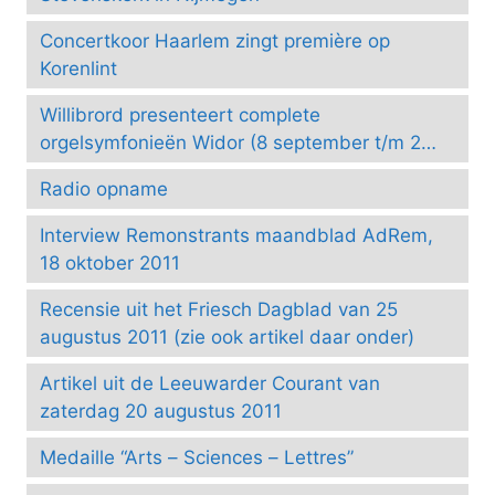
Concertkoor Haarlem zingt première op
Korenlint
Willibrord presenteert complete
orgelsymfonieën Widor (8 september t/m 24
november 2013)
Radio opname
Interview Remonstrants maandblad AdRem,
18 oktober 2011
Recensie uit het Friesch Dagblad van 25
augustus 2011 (zie ook artikel daar onder)
Artikel uit de Leeuwarder Courant van
zaterdag 20 augustus 2011
Medaille “Arts – Sciences – Lettres”