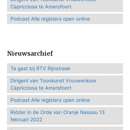
Capricciosa te Amersfoort
Podcast Alle registers open online
Nieuwsarchief
Te gast bij RTV Rijnstreek
Dirigent van Toonkunst Vrouwenkoor
Capricciosa te Amersfoort
Podcast Alle registers open online
Ridder in de Orde van Oranje Nassau 13
februari 2022