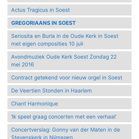
Actus Tragicus in Soest
GREGORIAANS IN SOEST
Seriosita en Burla in de Oude Kerk in Soest
met eigen composities 10 juli
Avondmuziek Oude Kerk Soest Zondag 22
mei 2016
Contract getekend voor nieuw orgel in Soest
De Veertien Stonden in Haarlem
Chant Harmonique
‘Ik speel graag concerten met een verhaal’
Concertverslag: Gonny van der Maten in de
Stevenskerk in Nijmegen