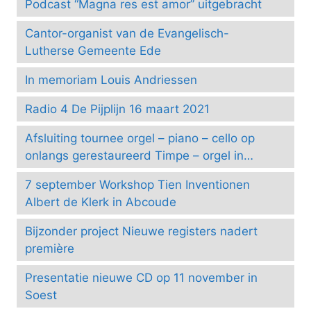
Podcast “Magna res est amor” uitgebracht
Cantor-organist van de Evangelisch-
Lutherse Gemeente Ede
In memoriam Louis Andriessen
Radio 4 De Pijplijn 16 maart 2021
Afsluiting tournee orgel – piano – cello op
onlangs gerestaureerd Timpe – orgel in
Groningen
7 september Workshop Tien Inventionen
Albert de Klerk in Abcoude
Bijzonder project Nieuwe registers nadert
première
Presentatie nieuwe CD op 11 november in
Soest