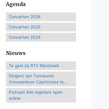
Agenda
Concerten 2026
Concerten 2025
Concerten 2024
Nieuws
Te gast bij RTV Rijnstreek
Dirigent van Toonkunst
Vrouwenkoor Capricciosa te
Amersfoort
Podcast Alle registers open
online