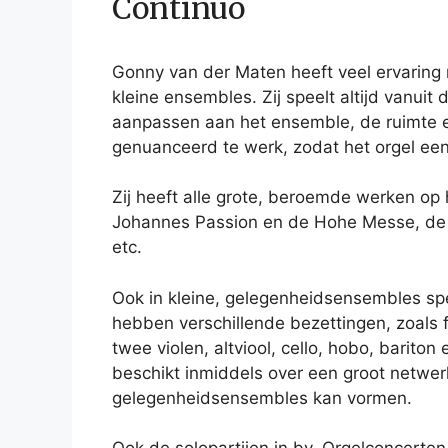
Continuo
Gonny van der Maten heeft veel ervaring 
kleine ensembles. Zij speelt altijd vanuit 
aanpassen aan het ensemble, de ruimte en 
genuanceerd te werk, zodat het orgel een
Zij heeft alle grote, beroemde werken op 
Johannes Passion en de Hohe Messe, de
etc.
Ook in kleine, gelegenheidsensembles spe
hebben verschillende bezettingen, zoals flu
twee violen, altviool, cello, hobo, bariton 
beschikt inmiddels over een groot netwer
gelegenheidsensembles kan vormen.