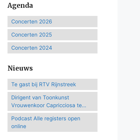
Agenda
Concerten 2026
Concerten 2025
Concerten 2024
Nieuws
Te gast bij RTV Rijnstreek
Dirigent van Toonkunst
Vrouwenkoor Capricciosa te
Amersfoort
Podcast Alle registers open
online