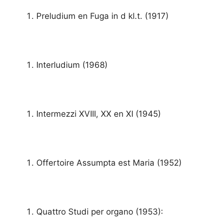
Preludium en Fuga in d kl.t. (1917)
Interludium (1968)
Intermezzi XVIII, XX en XI (1945)
Offertoire Assumpta est Maria (1952)
Quattro Studi per organo (1953):