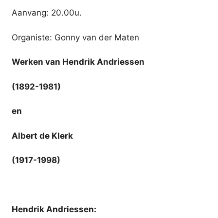
Aanvang: 20.00u.
Organiste: Gonny van der Maten
Werken van Hendrik Andriessen
(1892-1981)
en
Albert de Klerk
(1917-1998)
Hendrik Andriessen: