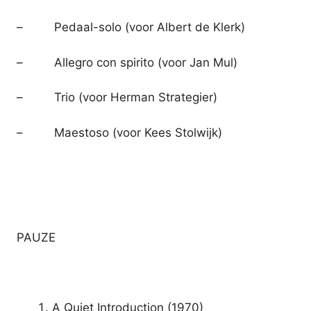
– Pedaal-solo (voor Albert de Klerk)
– Allegro con spirito (voor Jan Mul)
– Trio (voor Herman Strategier)
– Maestoso (voor Kees Stolwijk)
PAUZE
A Quiet Introduction (1970)