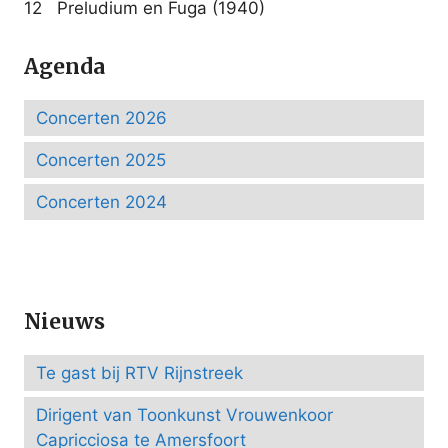
12 Preludium en Fuga (1940)
Agenda
Concerten 2026
Concerten 2025
Concerten 2024
Nieuws
Te gast bij RTV Rijnstreek
Dirigent van Toonkunst Vrouwenkoor
Capricciosa te Amersfoort