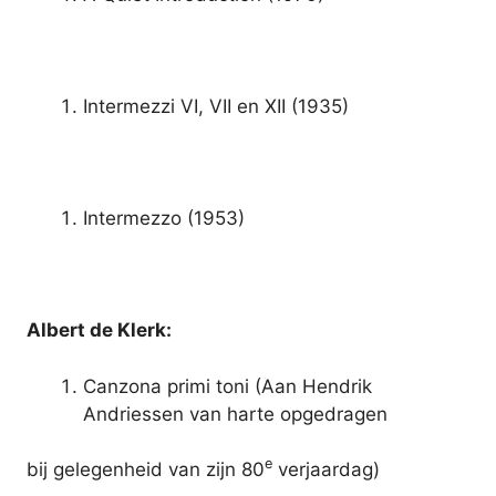
Intermezzi VI, VII en XII (1935)
Intermezzo (1953)
Albert de Klerk:
Canzona primi toni (Aan Hendrik
Andriessen van harte opgedragen
e
bij gelegenheid van zijn 80
verjaardag)