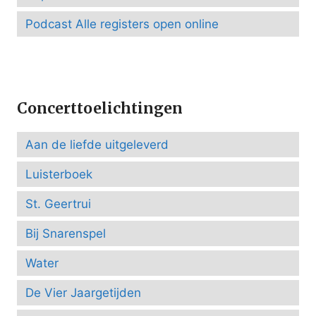
Podcast Alle registers open online
Concerttoelichtingen
Aan de liefde uitgeleverd
Luisterboek
St. Geertrui
Bij Snarenspel
Water
De Vier Jaargetijden