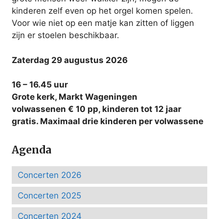
kinderen zelf even op het orgel komen spelen.
Voor wie niet op een matje kan zitten of liggen
zijn er stoelen beschikbaar.
Zaterdag 29 augustus 2026
16 – 16.45 uur
Grote kerk, Markt Wageningen
volwassenen € 10 pp, kinderen tot 12 jaar
gratis. Maximaal drie kinderen per volwassene
Agenda
Concerten 2026
Concerten 2025
Concerten 2024