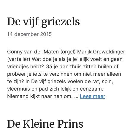
De vijf griezels
14 december 2015
Gonny van der Maten (orgel) Marijk Greweldinger
(verteller) Wat doe je als je je lelijk voelt en geen
vriendjes hebt? Ga je dan thuis zitten huilen of
probeer je iets te verzinnen om niet meer alleen
te zijn? In De vijf griezels voelen de rat, spin,
vleermuis en pad zich lelijk en eenzaam.
Niemand kijkt naar hen om. …
Lees meer
De Kleine Prins