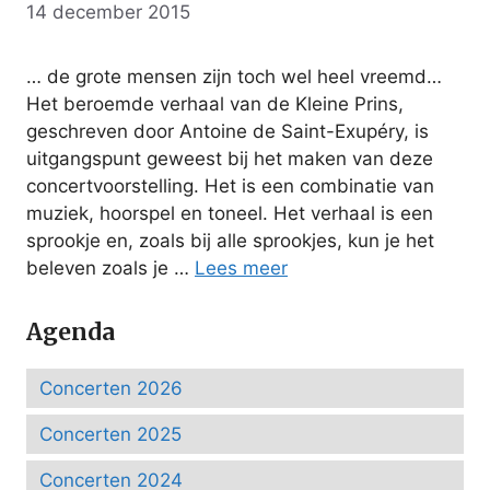
14 december 2015
… de grote mensen zijn toch wel heel vreemd…
Het beroemde verhaal van de Kleine Prins,
geschreven door Antoine de Saint-Exupéry, is
uitgangspunt geweest bij het maken van deze
concertvoorstelling. Het is een combinatie van
muziek, hoorspel en toneel. Het verhaal is een
sprookje en, zoals bij alle sprookjes, kun je het
beleven zoals je …
Lees meer
Agenda
Concerten 2026
Concerten 2025
Concerten 2024