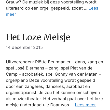
Grauw? De muziek bij deze voorstelling wordt
uiteraard op een orgel gespeeld, zodat …
Lees
meer
Het Loze Meisje
14 december 2015
Uitvoerenden: Riëtte Beurmanjer – dans, zang en
spel José Biermans – zang, spel Piet van de
Camp – acrobatiek, spel Gonny van der Maten –
orgel/piano Deze voorstelling wordt gespeeld
door een zangeres, danseres, acrobaat en
organist/pianist. Je zou het kunnen omschrijven
als muziektheater. Het verhaal gaat over het loze
meisje (inderdaad uit: Daar was …
Lees meer