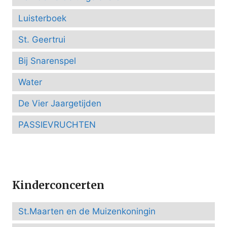
Luisterboek
St. Geertrui
Bij Snarenspel
Water
De Vier Jaargetijden
PASSIEVRUCHTEN
Kinderconcerten
St.Maarten en de Muizenkoningin