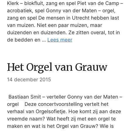
Klerk – blokfluit, zang en spel Piet van de Camp –
acrobatiek, spel Gonny van der Maten – orgel,
zang en spel De mensen in Utrecht hebben last
van muizen. Niet een paar muizen, maar
duizenden en duizenden. Ze zitten overal, tot in
de bedden en …
Lees meer
Het Orgel van Grauw
14 december 2015
Bastiaan Smit – verteller Gonny van der Maten –
orgel Deze concertvoorstelling vertelt het
verhaal van Orgelsofietje. Hoe komt zij aan deze
vreemde naam? Wat heeft zij met een orgel te
maken en wat is het Orgel van Grauw? Wie is