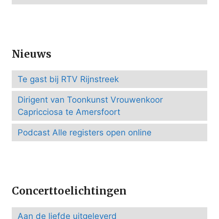
Nieuws
Te gast bij RTV Rijnstreek
Dirigent van Toonkunst Vrouwenkoor
Capricciosa te Amersfoort
Podcast Alle registers open online
Concerttoelichtingen
Aan de liefde uitgeleverd