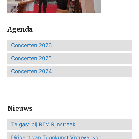
Agenda
Concerten 2026
Concerten 2025
Concerten 2024
Nieuws
Te gast bij RTV Rijnstreek
Dirigent van Toonkunst Vrouwenkoor