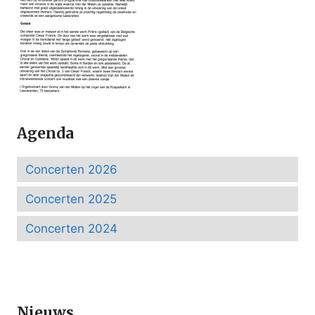
Agenda
Concerten 2026
Concerten 2025
Concerten 2024
Nieuws