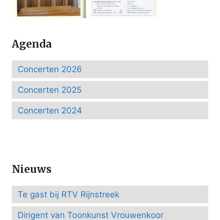
Agenda
Concerten 2026
Concerten 2025
Concerten 2024
Nieuws
Te gast bij RTV Rijnstreek
Dirigent van Toonkunst Vrouwenkoor