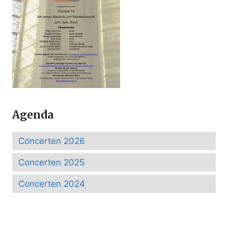
Agenda
Concerten 2026
Concerten 2025
Concerten 2024