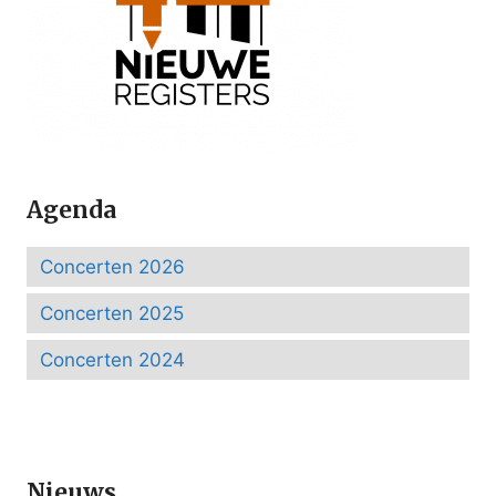
Agenda
Concerten 2026
Concerten 2025
Concerten 2024
Nieuws