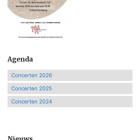
Agenda
Concerten 2026
Concerten 2025
Concerten 2024
Nieuws