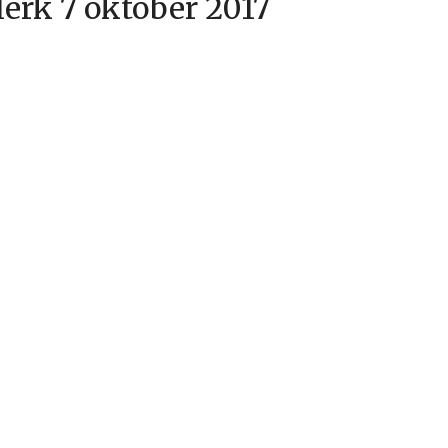
erk 7 oktober 2017