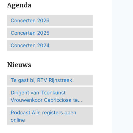
Agenda
Concerten 2026
Concerten 2025
Concerten 2024
Nieuws
Te gast bij RTV Rijnstreek
Dirigent van Toonkunst
Vrouwenkoor Capricciosa te
Amersfoort
Podcast Alle registers open
online